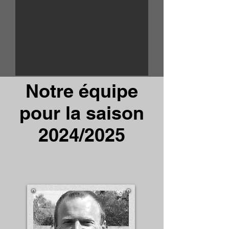
Notre équipe
pour la saison
2024/2025