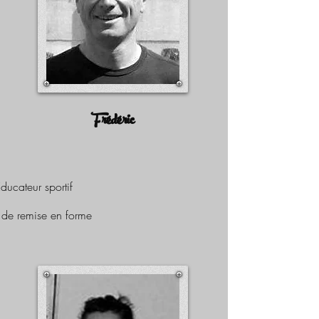
Frédéric
ducateur sportif
 de remise en forme